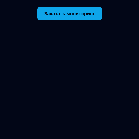
Заказать мониторинг