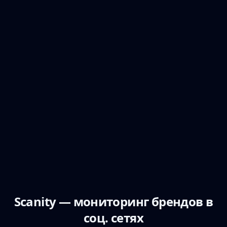
Scanity — мониторинг брендов в
соц. сетях